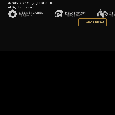
© 2015 - 2026 Copyright REXUS88.
All Rights Reserved.
LAPOR PUSAT