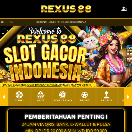
NESIA
REXUS88 - AGEN SLOT GACOR INDONESIA
TOGEL
SLOT
LIVE CASINO
SPORT
ARCADE
SABU
PEMBERITAHUAN PENTING !
24 JAM VIA QRIS, BANK, E-WALLET & PULSA
MIN. DP IDR 20.000 & MIN. WD IDR 50.000