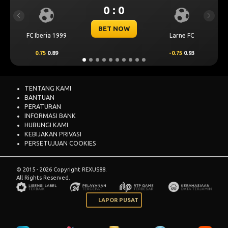
0 : 0
Previous
Next
BET NOW
FC Iberia 1999
Larne FC
0.75
0.89
-0.75
0.93
TENTANG KAMI
BANTUAN
PERATURAN
INFORMASI BANK
HUBUNGI KAMI
KEBIJAKAN PRIVASI
PERSETUJUAN COOKIES
© 2015 - 2026 Copyright REXUS88.
All Rights Reserved.
LAPOR PUSAT